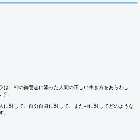
。スシラは、神の御意志に添った人間の正しい生き方をあらわし、
ます。
人に対して、自分自身に対して、また神に対してどのような
す。